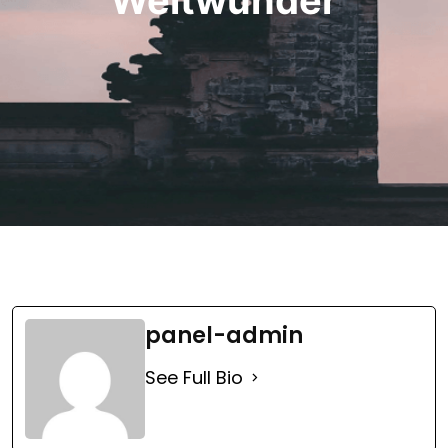
panel-admin
See Full Bio