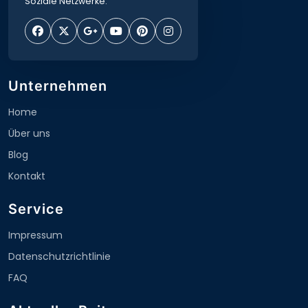
Soziale Netzwerke:
Unternehmen
Home
Über uns
Blog
Kontakt
Service
Impressum
Datenschutzrichtlinie
FAQ