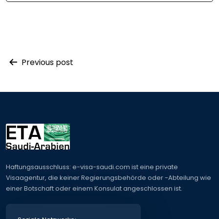
Post
Previous post
navigation
Haftungsausschluss: e-visa-saudi.com ist eine private
Visaagentur, die keiner Regierungsbehörde oder -Abteilung wie
einer Botschaft oder einem Konsulat angeschlossen ist.