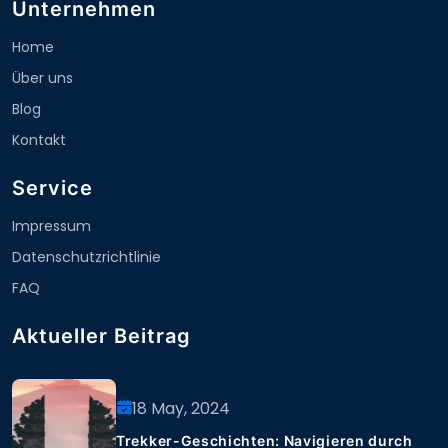
Unternehmen
Home
Über uns
Blog
Kontakt
Service
Impressum
Datenschutzrichtlinie
FAQ
Aktueller Beitrag
18 May, 2024
Trekker-Geschichten: Navigieren durch